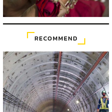
RECOMMEND