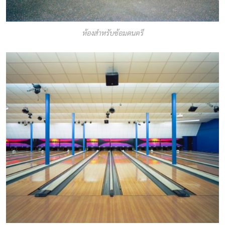
ห้องสำหรับซ้อมดนตรี