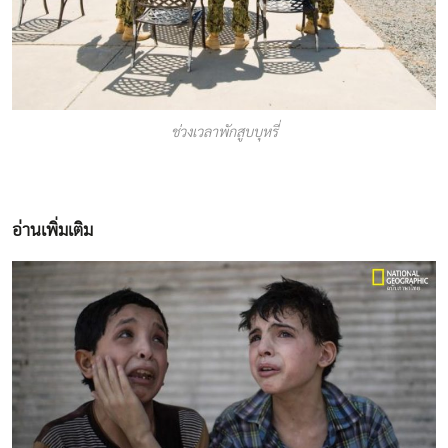
ช่วงเวลาพักสูบบุหรี่
อ่านเพิ่มเติม