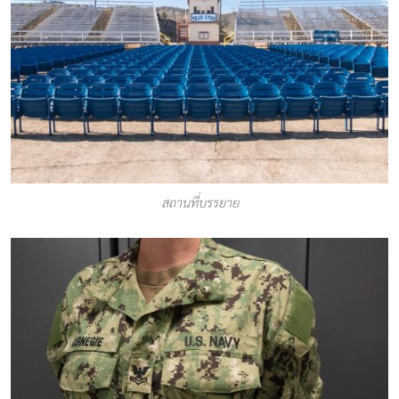
สถานที่บรรยาย