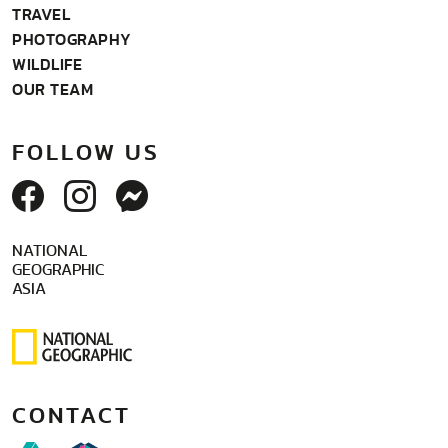
TRAVEL
PHOTOGRAPHY
WILDLIFE
OUR TEAM
FOLLOW US
NATIONAL
GEOGRAPHIC
ASIA
CONTACT