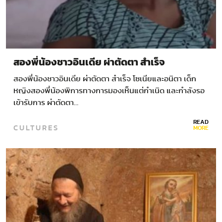
สองพี่น้องชาวอินเดีย ผ่าตัดตา สำเร็จ
สองพี่น้องชาวอินเดีย ผ่าตัดตา สำเร็จ โซเนียและอนิตา เด็ก
หญิงสองพี่น้องพิการทางการมองเห็นแต่กำเนิด และกำลังรอ
เข้ารับการ ผ่าตัดตา…
READ
CULTURES
MORE