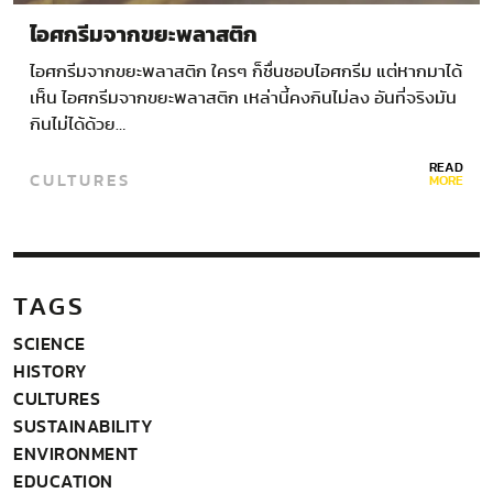
ไอศกรีมจากขยะพลาสติก
ไอศกรีมจากขยะพลาสติก ใครๆ ก็ชื่นชอบไอศกรีม แต่หากมาได้
เห็น ไอศกรีมจากขยะพลาสติก เหล่านี้คงกินไม่ลง อันที่จริงมัน
กินไม่ได้ด้วย…
READ
CULTURES
MORE
TAGS
SCIENCE
HISTORY
CULTURES
SUSTAINABILITY
ENVIRONMENT
EDUCATION