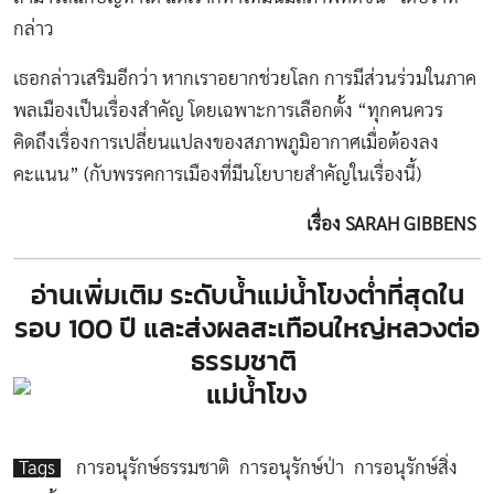
กล่าว
เธอกล่าวเสริมอีกว่า หากเราอยากช่วยโลก การมีส่วนร่วมในภาค
พลเมืองเป็นเรื่องสำคัญ โดยเฉพาะการเลือกตั้ง “ทุกคนควร
คิดถึงเรื่องการเปลี่ยนแปลงของสภาพภูมิอากาศเมื่อต้องลง
คะแนน” (กับพรรคการเมืองที่มีนโยบายสำคัญในเรื่องนี้)
เรื่อง SARAH GIBBENS
อ่านเพิ่มเติม
ระดับน้ำแม่น้ำโขงต่ำที่สุดใน
รอบ 100 ปี และส่งผลสะเทือนใหญ่หลวงต่อ
ธรรมชาติ
Tags
การอนุรักษ์ธรรมชาติ
การอนุรักษ์ป่า
การอนุรักษ์สิ่ง