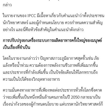
กล่าว
ในรายงานของ IPCC มีเนื้อหาเกี่ยวกับคำแนะนำว่าทั้งประชาชน
นักวิทยาศาสตร์ และผู้กำหนดนโยบาย ควรกำหนดความสำคัญ
อย่างไร และนี่คือหัวข้อสำคัญในคำแนะนำดังกล่าว
การปรับปรุงยกเครื่องระบบการผลิตอาหารครั้งใหญ่ของมนุษย์
เป็นเรื่องที่จำเป็น
โดยในรายงานกล่าวว่า ปัญหาสภาวะภูมิอากาศสุดขั้วเช่น ภัย
แล้งหรือน้ำท่วม ความต้องการพลังงานชีวภาพที่เพิ่มมากขึ้น
และประชากรที่กำลังเพิ่มขึ้น เป็นปัจจัยเตือนให้โลกทราบถึง
ความเป็นไปได้ของวิกฤตทางอาหาร
ความมั่นคงทางอาหารที่เพียงพอต่อประชากรทั่วทั้งโลกซึ่งคาด
ว่าจะเพิ่มขึ้นเป็นหนึ่งหมื่นล้านคนภายในปี 2050 กลายมาเป็น
เรื่องน่ากังวลของผู้กำหนดนโยบาย แต่บรรดานักวิทยาศาสตร์ก็