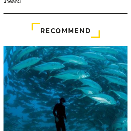
แวดล้อม
RECOMMEND