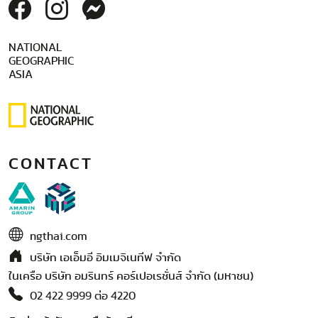
NATIONAL
GEOGRAPHIC
ASIA
CONTACT
ngthai.com
บริษัท เอเอ็มอี อิมเมจิเนทีฟ จำกัด
ในเครือ บริษัท อมรินทร์ คอร์เปอเรชั่นส์ จำกัด (มหาชน)
02 422 9999 ต่อ 4220