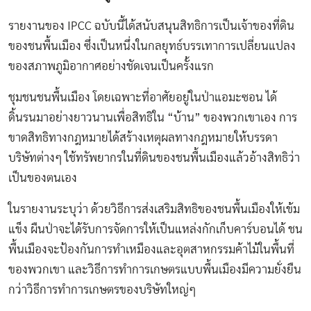
รายงานของ IPCC ฉบับนี้ได้สนับสนุนสิทธิการเป็นเจ้าของที่ดิน
ของชนพื้นเมือง ซึ่งเป็นหนึ่งในกลยุทธ์บรรเทาการเปลี่ยนแปลง
ของสภาพภูมิอากาศอย่างชัดเจนเป็นครั้งแรก
ชุมชนชนพื้นเมือง โดยเฉพาะที่อาศัยอยู่ในป่าแอมะซอน ได้
ดิ้นรนมาอย่างยาวนานเพื่อสิทธิใน “บ้าน” ของพวกเขาเอง การ
ขาดสิทธิทางกฎหมายได้สร้างเหตุผลทางกฎหมายให้บรรดา
บริษัทต่างๆ ใช้ทรัพยากรในที่ดินของชนพื้นเมืองแล้วอ้างสิทธิว่า
เป็นของตนเอง
ในรายงานระบุว่า ด้วยวิธีการส่งเสริมสิทธิของชนพื้นเมืองให้เข้ม
แข็ง ผืนป่าจะได้รับการจัดการให้เป็นแหล่งกักเก็บคาร์บอนได้ ชน
พื้นเมืองจะป้องกันการทำเหมืองและอุตสาหกรรมค้าไม้ในพื้นที่
ของพวกเขา และวิธีการทำการเกษตรแบบพื้นเมืองมีความยั่งยืน
กว่าวิธีการทำการเกษตรของบริษัทใหญ่ๆ