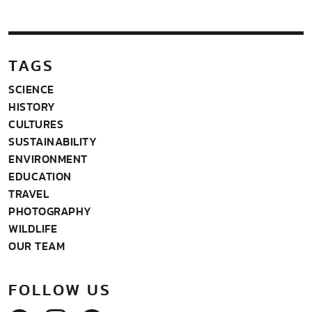
TAGS
SCIENCE
HISTORY
CULTURES
SUSTAINABILITY
ENVIRONMENT
EDUCATION
TRAVEL
PHOTOGRAPHY
WILDLIFE
OUR TEAM
FOLLOW US