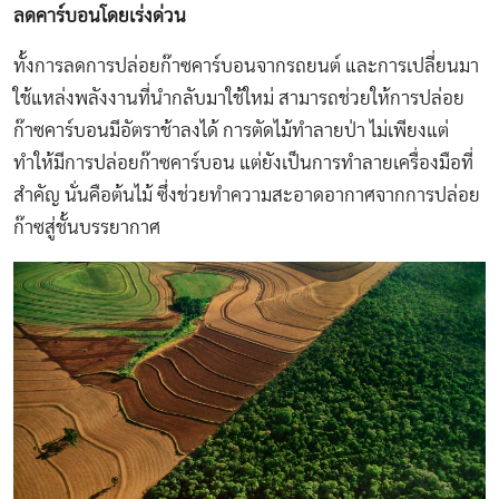
ลดคาร์บอนโดยเร่งด่วน
ทั้งการลดการปล่อยก๊าซคาร์บอนจากรถยนต์ และการเปลี่ยนมา
ใช้แหล่งพลังงานที่นำกลับมาใช้ใหม่ สามารถช่วยให้การปล่อย
ก๊าซคาร์บอนมีอัตราช้าลงได้ การตัดไม้ทำลายป่า ไม่เพียงแต่
ทำให้มีการปล่อยก๊าซคาร์บอน แต่ยังเป็นการทำลายเครื่องมือที่
สำคัญ นั่นคือต้นไม้ ซึ่งช่วยทำความสะอาดอากาศจากการปล่อย
ก๊าซสู่ชั้นบรรยากาศ