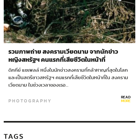
รวมภาพถ่าย สงครามเวียดนาม จากนักข่าว
หญิงสหรัฐฯ คนแรกที่เสียชีวิตในหน้าที่
ดิกกีย์ แชเพลล์ หนึ่งในนักข่าวสงครามที่กล้าหาญที่สุดในโลก
และเป็นสตรีชาวสหรัฐฯ คนแรกที่เสียชีวิตในหน้าที่ใน สงคราม
เวียดนาม ในช่วงเวลาของเธอ…
READ
PHOTOGRAPHY
MORE
TAGS