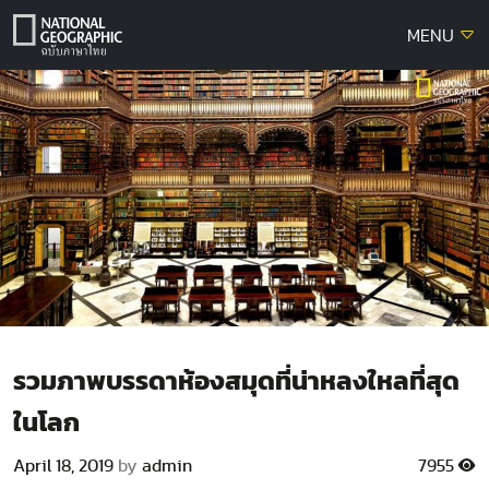
Skip
MENU
to
content
รวมภาพบรรดาห้องสมุดที่น่าหลงใหลที่สุด
ในโลก
April 18, 2019
by
admin
7955