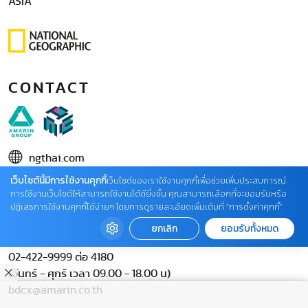
ASIA
CONTACT
ngthai.com
เว็บไซต์นี้มีการใช้งานคุกกี้
บริษัท เอเอ็มอี อิมเมจิเนทีฟ จำกัด
เว็บไซต์ของเราใช้งานคุกกี้เพื่อช่วยเพิ่มประสบการณ์
การใช้งานเว็บไซต์ให้สามารถใช้งานได้ดียิ่งขึ้น คุณสามารถเลือกที่จะยอมรับหรือ
ในเครือ บริษัท อมรินทร์ คอร์เปอเรชั่นส์ จำกัด (มหาชน)
ปฏิเสธการใช้งานคุกกี้ได้ง่ายๆ โดยการดูรายละเอียดเพิ่มเติมที่ “การตั้งค่าคุกกี้”
02 422 9999 ต่อ 4220
ยกเลิก
ยอมรับทั้งหมด
ติดต่อแจ้งปัญหาหรือร้องเรียน
02-422-9999 ต่อ 4180
(จันทร์ - ศุกร์ เวลา 09.00 - 18.00 น)
bdcx@amarin.co.th