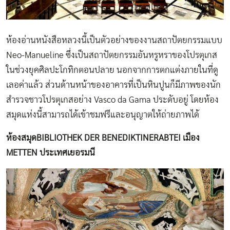
ห้องอ่านหนังสือหลวงนี้เป็นตัวอย่างของงานสถาปัตยกรรมแบบ
Neo-Manueline ซึ่งเป็นสถาปัตยกรรมอันหรูหราของโปรตุเกส
ในช่วงยุคศิลปะโกทิกตอนปลาย นอกจากการตกแต่งภายในที่ดู
เลอค่าแล้ว ส่วนด้านหน้าของอาคารที่เป็นหินปูนก็มีภาพของนัก
สำรวจชาวโปรตุเกสอย่าง Vasco da Gama ประดับอยู่ โดยห้อง
สมุดแห่งนี้สามารถได้เข้าชมฟรีและอนุญาตให้ถ่ายภาพได้
ห้องสมุดBIBLIOTHEK DER BENEDIKTINERABTEI เมือง
METTEN ประเทศเยอรมนี