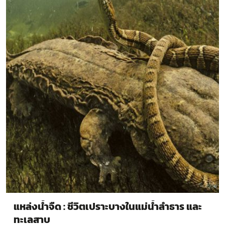
แหล่งน้ำจืด : ชีวิตเปราะบางในแม่น้ำลำธาร และ
ทะเลสาบ