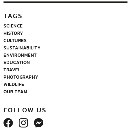
TAGS
SCIENCE
HISTORY
CULTURES
SUSTAINABILITY
ENVIRONMENT
EDUCATION
TRAVEL
PHOTOGRAPHY
WILDLIFE
OUR TEAM
FOLLOW US