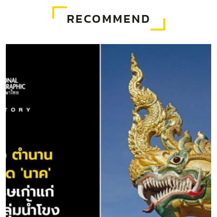
RECOMMEND