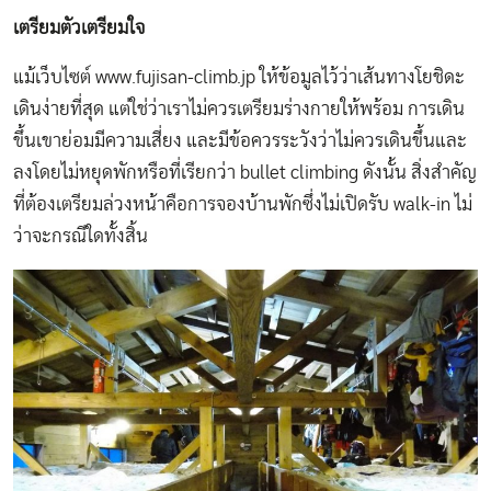
เตรียมตัวเตรียมใจ
แม้เว็บไซต์
www.fujisan-climb.jp
ให้ข้อมูลไว้ว่าเส้นทางโยชิดะ
เดินง่ายที่สุด แต่ใช่ว่าเราไม่ควรเตรียมร่างกายให้พร้อม การเดิน
ขึ้นเขาย่อมมีความเสี่ยง และมีข้อควรระวังว่าไม่ควรเดินขึ้นและ
ลงโดยไม่หยุดพักหรือที่เรียกว่า bullet climbing ดังนั้น สิ่งสำคัญ
ที่ต้องเตรียมล่วงหน้าคือการจองบ้านพักซึ่งไม่เปิดรับ walk-in ไม่
ว่าจะกรณีใดทั้งสิ้น