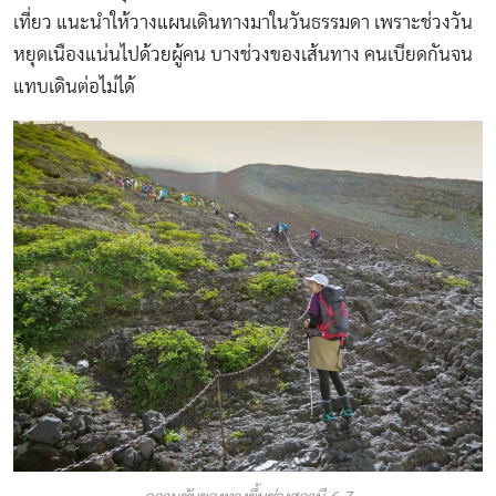
เที่ยว แนะนำให้วางแผนเดินทางมาในวันธรรมดา เพราะช่วงวัน
หยุดเนืองแน่นไปด้วยผู้คน บางช่วงของเส้นทาง คนเบียดกันจน
แทบเดินต่อไม่ได้