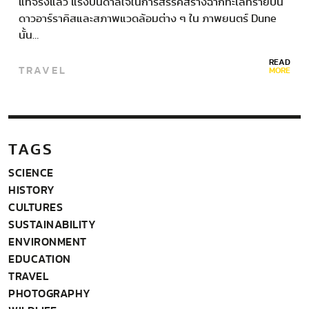
แท้จริงแล้ว แรงบันดาลใจในการสรรค์สร้างฉากทะเลทรายบน
ดาวอาร์ราคิสและสภาพแวดล้อมต่าง ๆ ใน ภาพยนตร์ Dune
นั้น…
READ
TRAVEL
MORE
TAGS
SCIENCE
HISTORY
CULTURES
SUSTAINABILITY
ENVIRONMENT
EDUCATION
TRAVEL
PHOTOGRAPHY