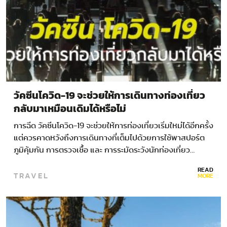
วัคซีนโควิด-19 จะช่วยให้การเดินทางท่องเที่ยว
กลับมาเหมือนเดิมได้หรือไม่
การฉีด วัคซีนโควิด-19 จะช่วยให้การท่องเที่ยวเริ่มใหม่ได้อีกครั้ง
แต่ควรคาดหวังถึงการเดินทางที่เต็มไปด้วยการใช้พาสปอร์ต
ภูมิคุ้มกัน การตรวจเชื้อ และ การระมัดระวังนักท่องเที่ยว…
READ
TRAVEL
MORE