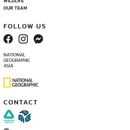
WILDLIFE
OUR TEAM
FOLLOW US
NATIONAL
GEOGRAPHIC
ASIA
CONTACT